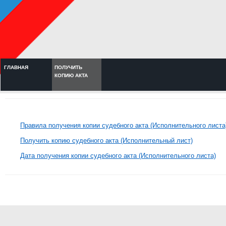
ГЛАВНАЯ
ПОЛУЧИТЬ
КОПИЮ АКТА
Правила получения копии судебного акта (Исполнительного листа
Получить копию судебного акта (Исполнительный лист)
Дата получения копии судебного акта (Исполнительного листа)